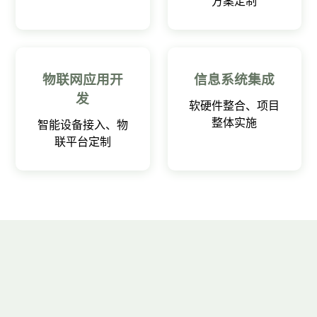
方案定制
物联网应用开
信息系统集成
发
软硬件整合、项目
整体实施
智能设备接入、物
联平台定制