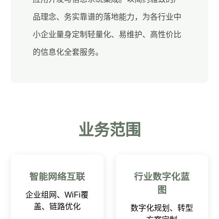
品理念、务实靠谱的落地能力，为各行业中
小企业量身定制轻量化、易维护、高性价比
的信息化全套服务。
业务范围
智能网络互联
行业数字化蓝
图
企业组网、WiFi覆
盖、链路优化
数字化规划、转型