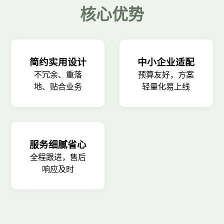
核心优势
简约实用设计
中小企业适配
不冗余、重落
预算友好，方案
地、贴合业务
轻量化易上线
服务细腻省心
全程跟进，售后
响应及时