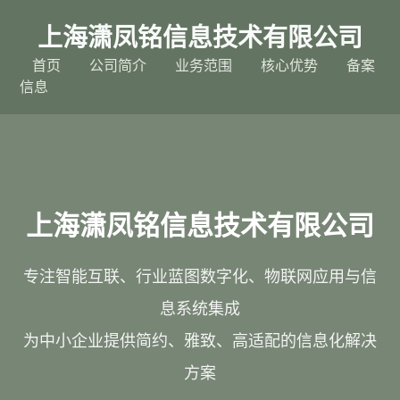
上海潇凤铭信息技术有限公司
首页
公司简介
业务范围
核心优势
备案
信息
上海潇凤铭信息技术有限公司
专注智能互联、行业蓝图数字化、物联网应用与信
息系统集成
为中小企业提供简约、雅致、高适配的信息化解决
方案