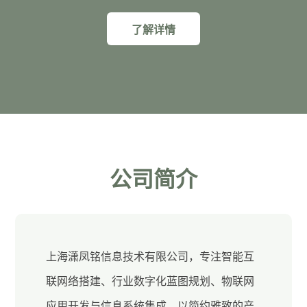
了解详情
公司简介
上海潇凤铭信息技术有限公司，专注智能互
联网络搭建、行业数字化蓝图规划、物联网
应用开发与信息系统集成。以简约雅致的产